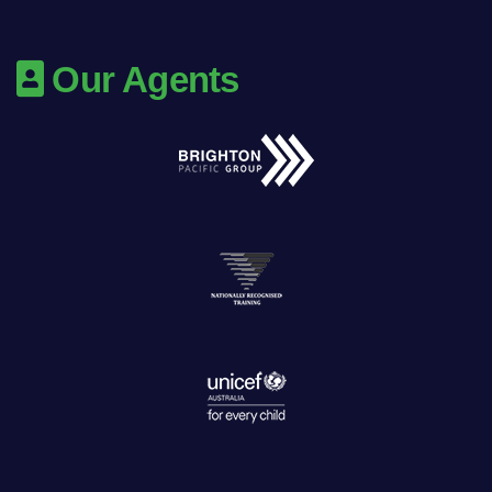
Our Agents