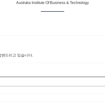
Australia Institute Of Business & Technology
답변드리고 있습니다.