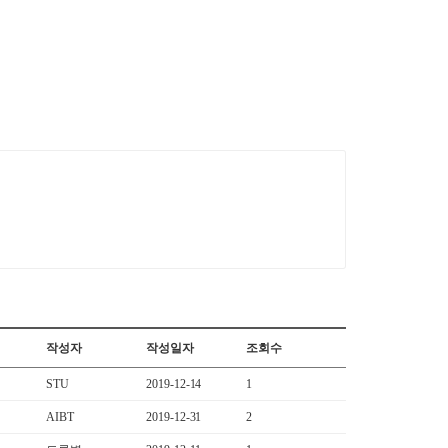
작성자
작성일자
조회수
STU
2019-12-14
1
AIBT
2019-12-31
2