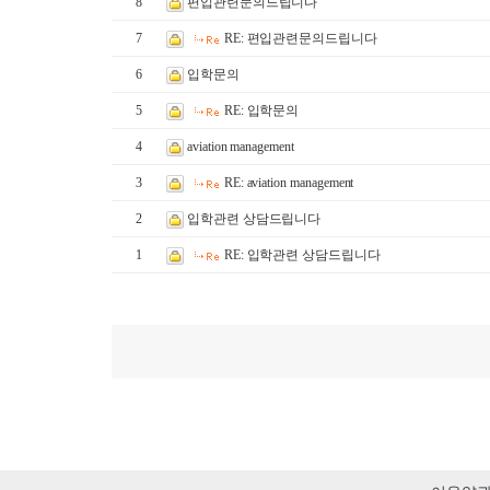
8
편입관련문의드립니다
7
RE: 편입관련문의드립니다
6
입학문의
5
RE: 입학문의
4
aviation management
3
RE: aviation management
2
입학관련 상담드립니다
1
RE: 입학관련 상담드립니다