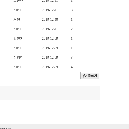
드론병
2019-12-11
1
AIBT
2019-12-11
3
서연
2019-12-10
1
AIBT
2019-12-11
2
최민지
2019-12-09
1
AIBT
2019-12-09
1
이정민
2019-12-09
3
AIBT
2019-12-09
4