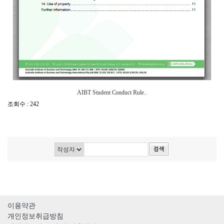
AIBT Student Conduct Rule..
조회수 : 242
이용약관
개인정보취급방침