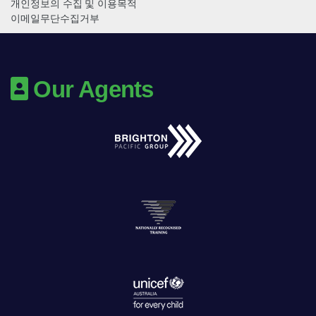
개인정보의 수집 및 이용목적
이메일무단수집거부
Our Agents