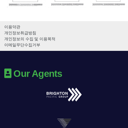
이용약관
개인정보취급방침
개인정보의 수집 및 이용목적
이메일무단수집거부
Our Agents