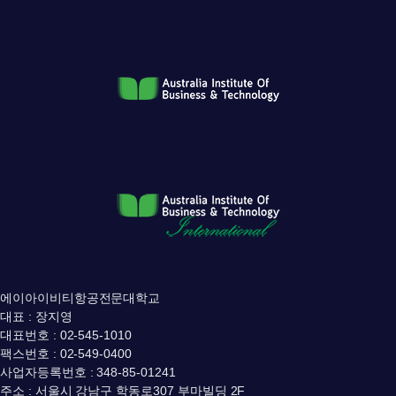
에이아이비티항공전문대학교
대표 : 장지영
대표번호 : 02-545-1010
팩스번호 : 02-549-0400
사업자등록번호 : 348-85-01241
주소 : 서울시 강남구 학동로307 부마빌딩 2F