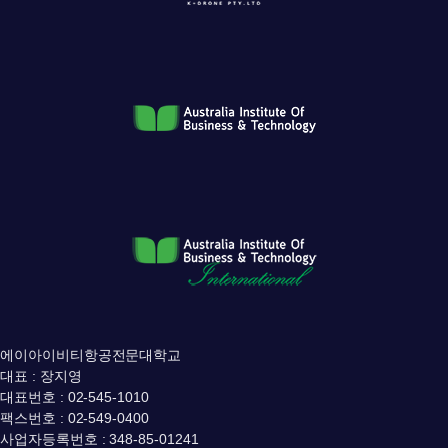
에이아이비티항공전문대학교
대표 : 장지영
대표번호 : 02-545-1010
팩스번호 : 02-549-0400
사업자등록번호 : 348-85-01241