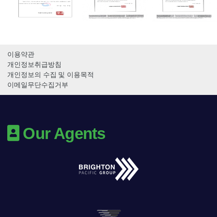
이용약관
개인정보취급방침
개인정보의 수집 및 이용목적
이메일무단수집거부
Our Agents