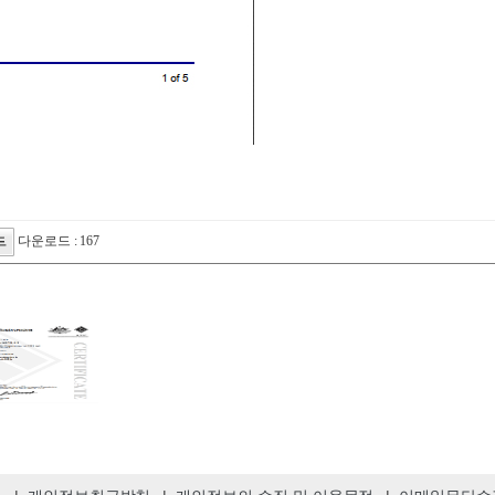
다운로드 : 167