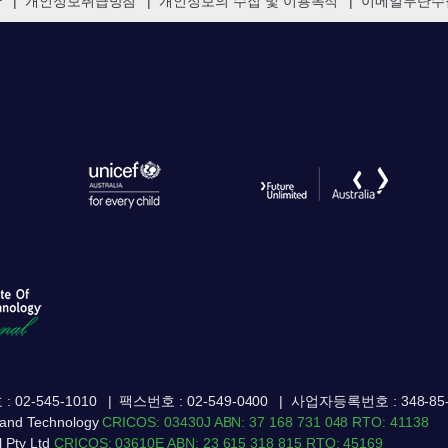
관
개인정보취급방침
개인정보의 수집 및 이용목적
이메일무단수
 02-545-1010
팩스번호 : 02-549-0400
사업자등록번호 : 348-85-
ss and Technology
CRICOS: 03430J
ABN: 37 168 731 048
RTO: 41138
l Pty Ltd
CRICOS: 03610E
ABN: 23 615 318 815
RTO: 45169