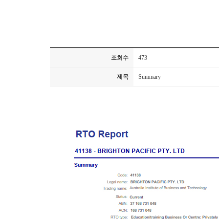
조회수
473
제목
Summary