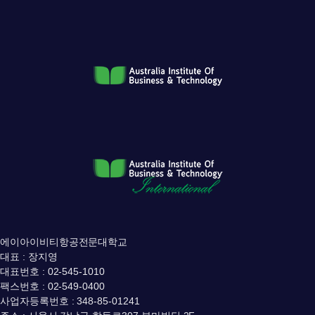
에이아이비티항공전문대학교
대표 : 장지영
대표번호 : 02-545-1010
팩스번호 : 02-549-0400
사업자등록번호 : 348-85-01241