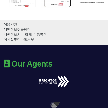
이용약관
개인정보취급방침
개인정보의 수집 및 이용목적
이메일무단수집거부
Our Agents